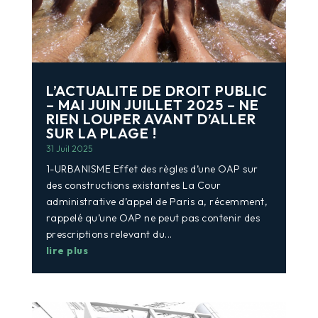
L’ACTUALITE DE DROIT PUBLIC
– MAI JUIN JUILLET 2025 – NE
RIEN LOUPER AVANT D’ALLER
SUR LA PLAGE !
31 Juil 2025
1-URBANISME Effet des règles d’une OAP sur
des constructions existantes La Cour
administrative d’appel de Paris a, récemment,
rappelé qu’une OAP ne peut pas contenir des
prescriptions relevant du...
lire plus