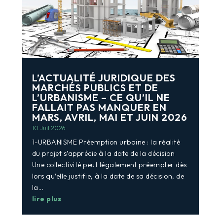
L’ACTUALITÉ JURIDIQUE DES
MARCHÉS PUBLICS ET DE
L’URBANISME – CE QU’IL NE
FALLAIT PAS MANQUER EN
MARS, AVRIL, MAI ET JUIN 2026
10 Juil 2026
1-URBANISME Préemption urbaine : la réalité
du projet s’apprécie à la date de la décision
Une collectivité peut légalement préempter dès
lors qu’elle justifie, à la date de sa décision, de
la...
lire plus