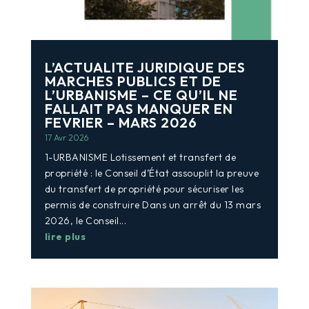
L’ACTUALITE JURIDIQUE DES
MARCHES PUBLICS ET DE
L’URBANISME – CE QU’IL NE
FALLAIT PAS MANQUER EN
FEVRIER – MARS 2026
17 Avr 2026
1-URBANISME Lotissement et transfert de
propriété : le Conseil d’État assouplit la preuve
du transfert de propriété pour sécuriser les
permis de construire Dans un arrêt du 13 mars
2026, le Conseil...
lire plus