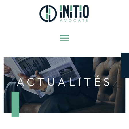
ACTUALITÉS