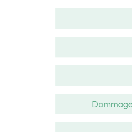
Dommages 