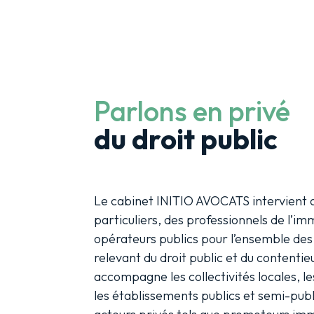
Parlons en privé
du droit public
Le cabinet INITIO AVOCATS intervient 
particuliers, des professionnels de l’im
opérateurs publics pour l’ensemble de
relevant du droit public et du contentieu
accompagne les collectivités locales, le
les établissements publics et semi-publi