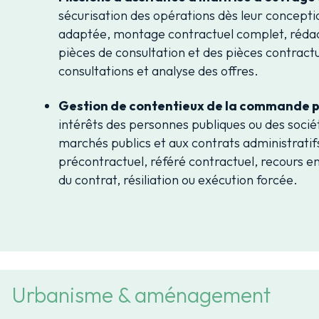
sécurisation des opérations dès leur concepti
adaptée, montage contractuel complet, rédact
pièces de consultation et des pièces contractue
consultations et analyse des offres.
Gestion de contentieux de la commande p
intérêts des personnes publiques ou des société
marchés publics et aux contrats administratif
précontractuel, référé contractuel, recours en
du contrat, résiliation ou exécution forcée.
Urbanisme & aménagement