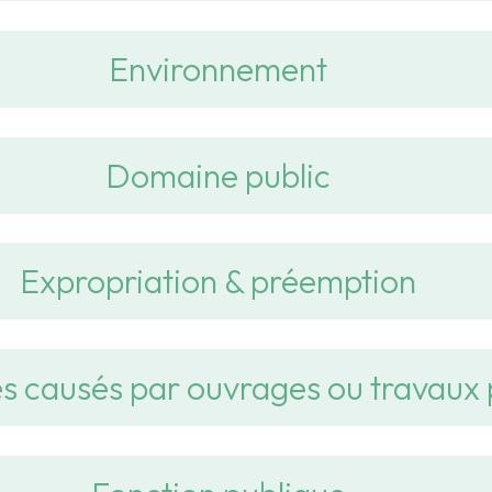
Environnement
Domaine public
Expropriation & préemption
causés par ouvrages ou travaux 