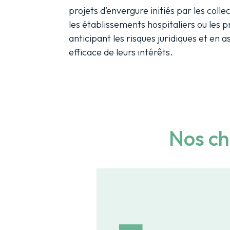
projets d’envergure initiés par les collec
les établissements hospitaliers ou les 
anticipant les risques juridiques et en 
efficace de leurs intérêts.
Nos ch