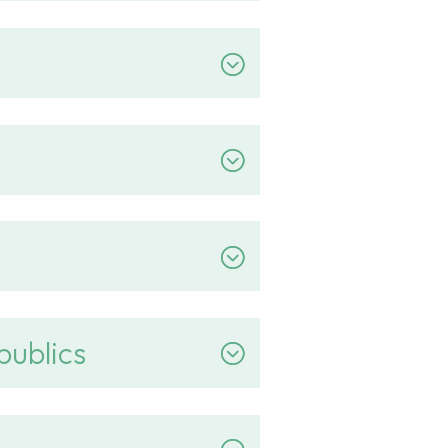
publics